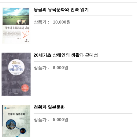
몽골의 유목문화와 민속 읽기
상품가 :
10,000원
20세기초 상해인의 생활과 근대성
상품가 :
6,000원
천황과 일본문화
상품가 :
5,000원