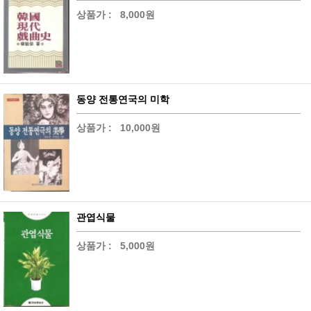
상품가 :
8,000원
동양 전통연국의 미학
상품가 :
10,000원
관엽식물
상품가 :
5,000원