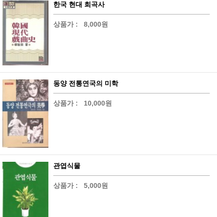
한국 현대 희곡사
상품가 :
8,000원
동양 전통연국의 미학
상품가 :
10,000원
관엽식물
상품가 :
5,000원