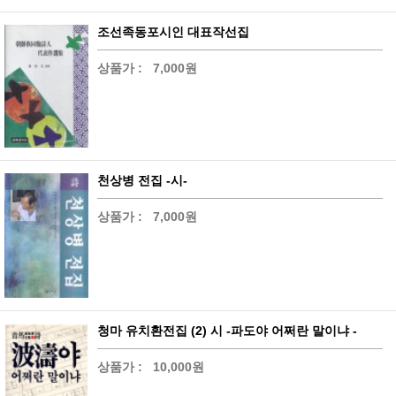
조선족동포시인 대표작선집
상품가 :
7,000원
천상병 전집 -시-
상품가 :
7,000원
청마 유치환전집 (2) 시 -파도야 어쩌란 말이냐 -
상품가 :
10,000원