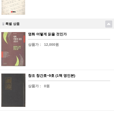
특별 상품
영화 어떻게 읽을 것인가
상품가 :
12,000원
창조 창간호~9호 (1책 영인본)
상품가 :
0원