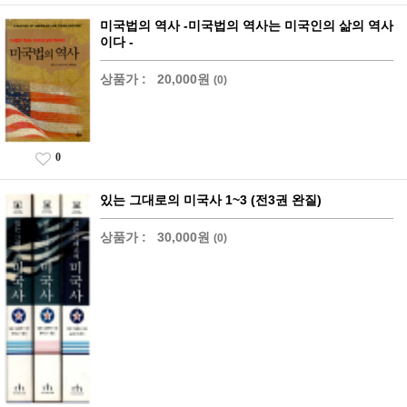
미국법의 역사 -미국법의 역사는 미국인의 삶의 역사
이다 -
상품가 :
20,000원
(0)
0
있는 그대로의 미국사 1~3 (전3권 완질)
상품가 :
30,000원
(0)