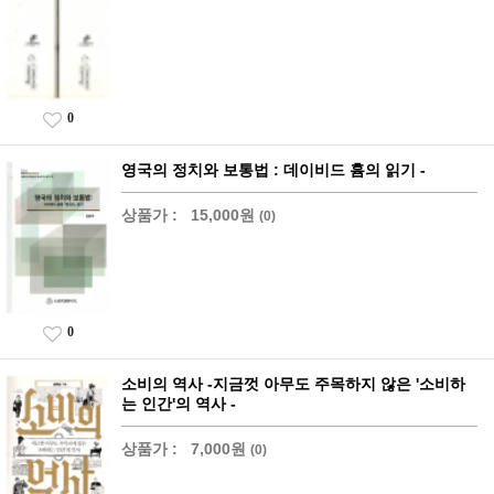
0
영국의 정치와 보통법 : 데이비드 흄의 읽기 -
상품가 :
15,000원
(0)
0
소비의 역사 -지금껏 아무도 주목하지 않은 '소비하
는 인간'의 역사 -
상품가 :
7,000원
(0)