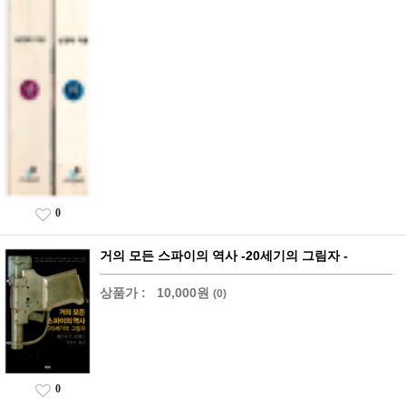
0
거의 모든 스파이의 역사 -20세기의 그림자 -
상품가 :
10,000원
(0)
0