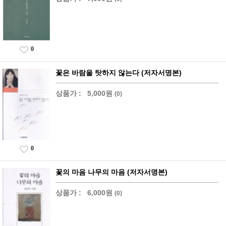
0
꽃은 바람을 탓하지 않는다 (저자서명본)
상품가 :
5,000원
(0)
0
꽃의 마음 나무의 마음 (저자서명본)
상품가 :
6,000원
(0)