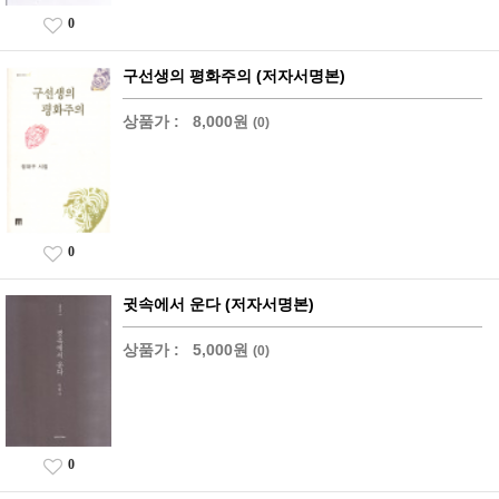
0
구선생의 평화주의 (저자서명본)
상품가 :
8,000원
(0)
0
귓속에서 운다 (저자서명본)
상품가 :
5,000원
(0)
0