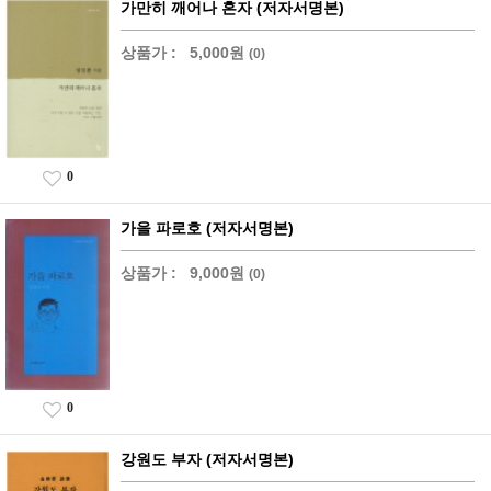
가만히 깨어나 혼자 (저자서명본)
상품가 :
5,000원
(0)
0
가을 파로호 (저자서명본)
상품가 :
9,000원
(0)
0
강원도 부자 (저자서명본)