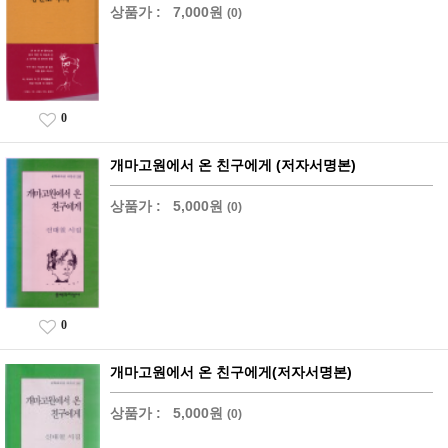
상품가 :
7,000원
(0)
0
개마고원에서 온 친구에게 (저자서명본)
상품가 :
5,000원
(0)
0
개마고원에서 온 친구에게(저자서명본)
상품가 :
5,000원
(0)