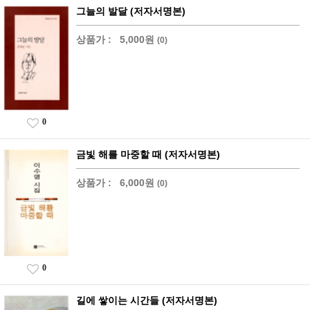
그늘의 발달 (저자서명본)
상품가 :
5,000원
(0)
0
금빛 해를 마중할 때 (저자서명본)
상품가 :
6,000원
(0)
0
길에 쌓이는 시간들 (저자서명본)