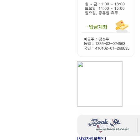
[사업자정보확인]