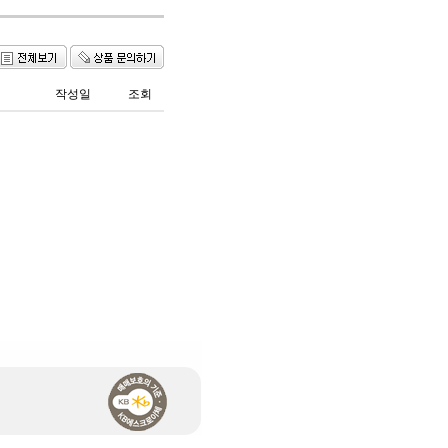
작성일
조회