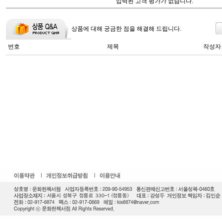
입력된 고객 평가가 없습니다.
상품에 대해 궁금한 점을 해결해 드립니다.
번호
제목
작성자