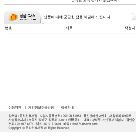
입력된 고객 평가가 없습니다.
상품에 대해 궁금한 점을 해결해 드립니다.
번호
제목
작성자