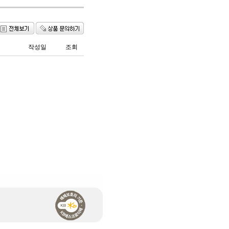
작성일
조회