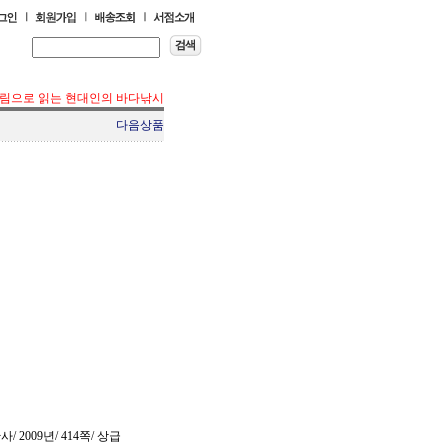
림으로 읽는 현대인의 바다낚시
다음상품
 2009년/ 414쪽/ 상급