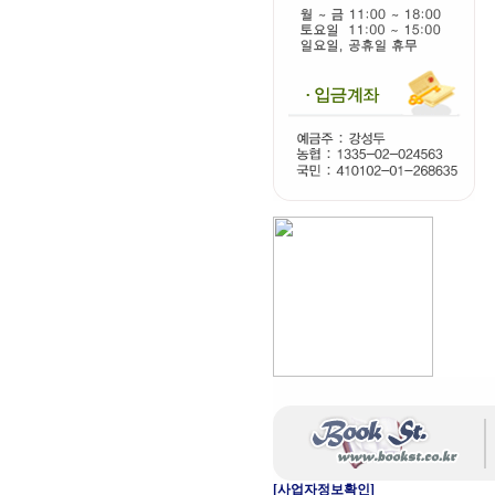
[사업자정보확인]