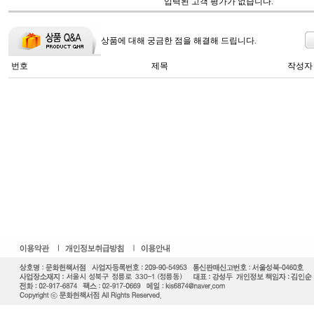
입력된 고객 평가가 없습니다.
상품에 대해 궁금한 점을 해결해 드립니다.
번호
제목
작성자