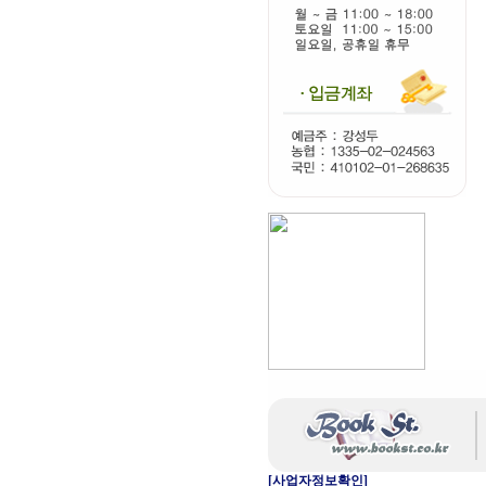
[사업자정보확인]