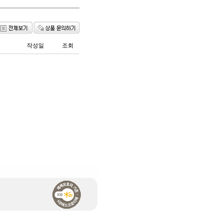
작성일
조회