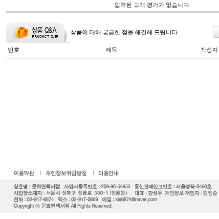
입력된 고객 평가가 없습니다.
상품에 대해 궁금한 점을 해결해 드립니다.
번호
제목
작성자