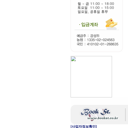
[사업자정보확인]