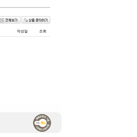
작성일
조회