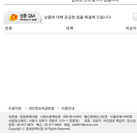
입력된 고객 평가가 없습니다.
상품에 대해 궁금한 점을 해결해 드립니다.
번호
제목
작성자