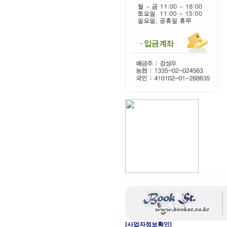
[사업자정보확인]