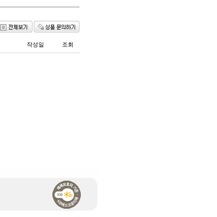
작성일
조회