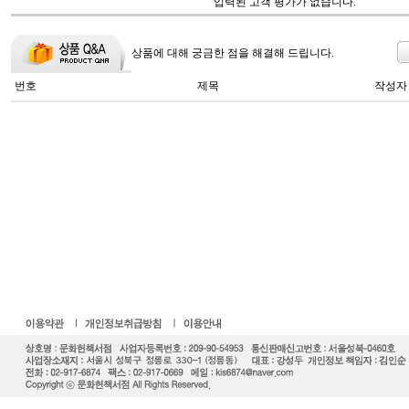
입력된 고객 평가가 없습니다.
상품에 대해 궁금한 점을 해결해 드립니다.
번호
제목
작성자