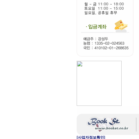
[사업자정보확인]