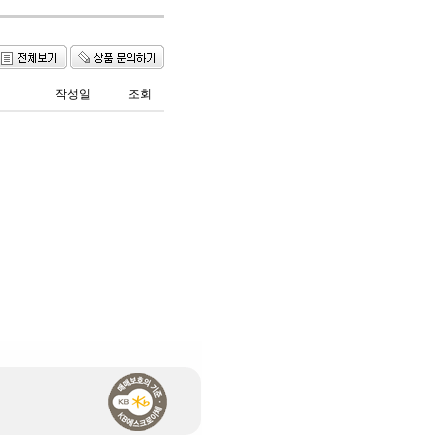
작성일
조회