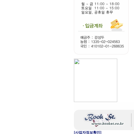
[사업자정보확인]