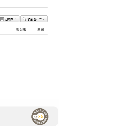
작성일
조회