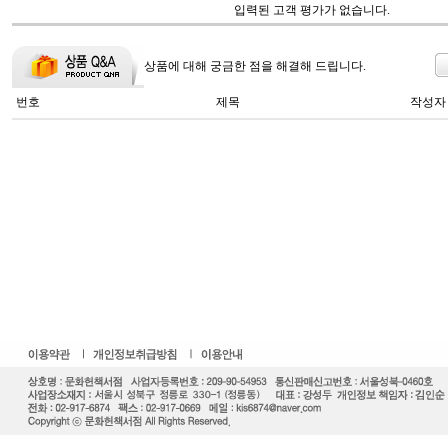
입력된 고객 평가가 없습니다.
상품에 대해 궁금한 점을 해결해 드립니다.
번호
제목
작성자