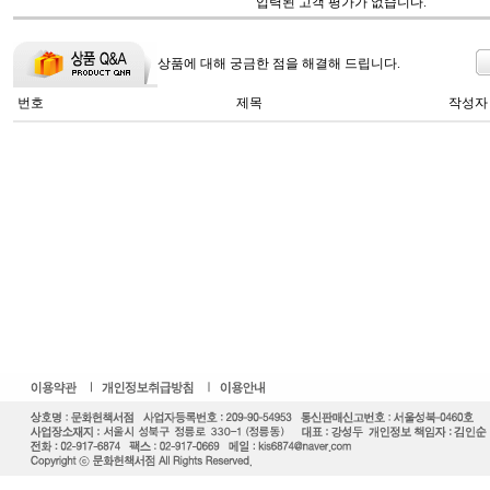
입력된 고객 평가가 없습니다.
상품에 대해 궁금한 점을 해결해 드립니다.
번호
제목
작성자