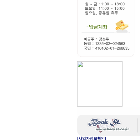
[사업자정보확인]