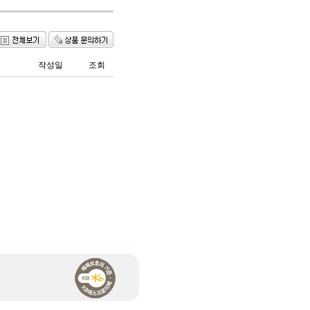
작성일
조회