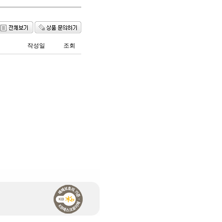
작성일
조회