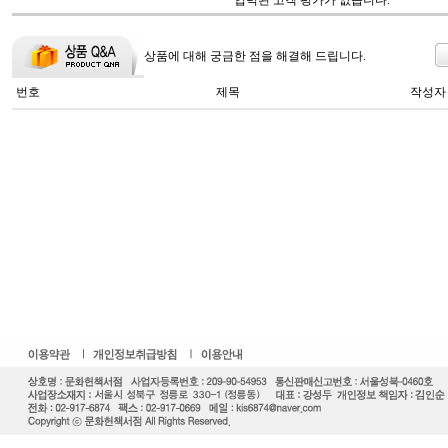
입력된 고객 평가가 없습니다.
상품에 대해 궁금한 점을 해결해 드립니다.
번호
제목
작성자