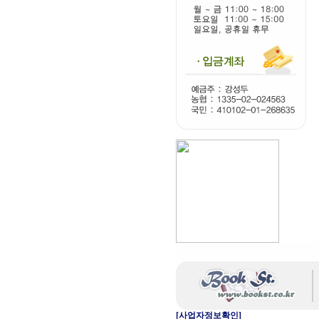
[사업자정보확인]