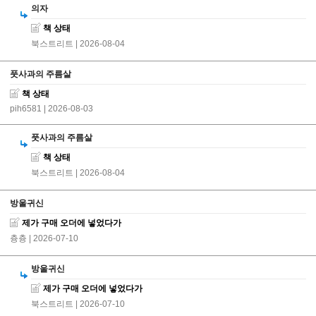
의자
책 상태
북스트리트
| 2026-08-04
풋사과의 주름살
책 상태
pih6581
| 2026-08-03
풋사과의 주름살
책 상태
북스트리트
| 2026-08-04
방울귀신
제가 구매 오더에 넣었다가
츙츙
| 2026-07-10
방울귀신
제가 구매 오더에 넣었다가
북스트리트
| 2026-07-10