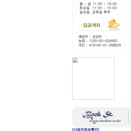
[사업자정보확인]