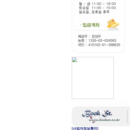
[사업자정보확인]